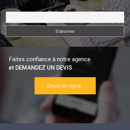
E-mail
Faites confiance à notre agence
et DEMANDEZ UN DEVIS​
Devis en ligne